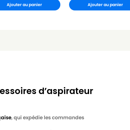
Ajouter au panier
Ajouter au panier
essoires d’aspirateur
çaise
, qui expédie les commandes