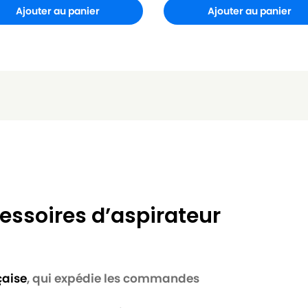
Ajouter au panier
Ajouter au panier
essoires d’aspirateur
çaise
, qui expédie les commandes