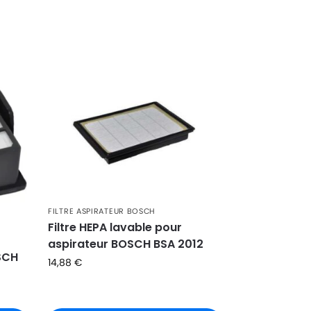
FILTRE ASPIRATEUR BOSCH
Filtre HEPA lavable pour
aspirateur BOSCH BSA 2012
OSCH
14,88
€