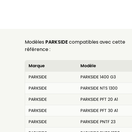
Modèles
PARKSIDE
compatibles avec cette
référence :
Marque
Modèle
PARKSIDE
PARKSIDE 1400 G3
PARKSIDE
PARKSIDE NTS 1300
PARKSIDE
PARKSIDE PFT 20 A1
PARKSIDE
PARKSIDE PFT 30 A1
PARKSIDE
PARKSIDE PNTF 23