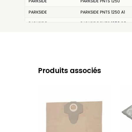
PARKSIDE
PARKSIDE PNTS 1250
PARKSIDE
PARKSIDE PNTS 1250 A1
PARKSIDE
PARKSIDE PNTS 1250 B2
PARKSIDE
PARKSIDE PNTS 1250 C3
PARKSIDE
PARKSIDE PNTS 1250 E4
PARKSIDE
PARKSIDE PNTS 1250 F5
PARKSIDE
PARKSIDE PNTS 1300 A1
Produits associés
PARKSIDE
PARKSIDE PNTS 1300 B2
PARKSIDE
PARKSIDE PNTS 1300 C3
PARKSIDE
PARKSIDE PNTS 1300 D3
PARKSIDE
PARKSIDE PNTS 1300 E4
PARKSIDE
PARKSIDE PNTS 1300 F5