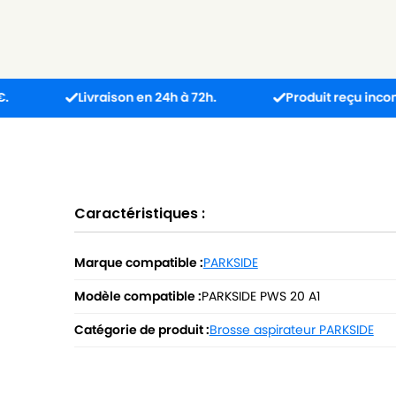
Livraison en 24h à 72h.
Produit reçu incompatible ?
Caractéristiques :
Marque compatible :
PARKSIDE
Modèle compatible :
PARKSIDE PWS 20 A1
Catégorie de produit :
Brosse aspirateur PARKSIDE