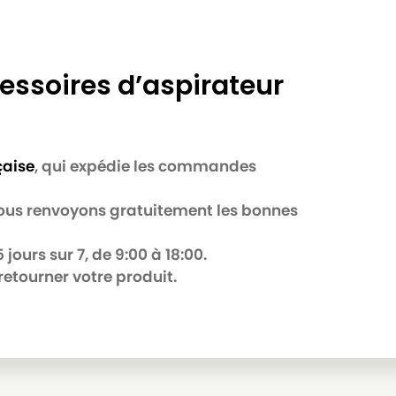
essoires d’aspirateur
çaise
, qui expédie les commandes
 nous renvoyons gratuitement les bonnes
jours sur 7, de 9:00 à 18:00.
retourner votre produit.