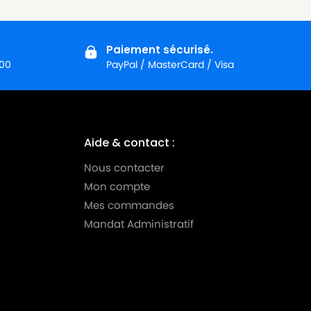
Paiement sécurisé.
:00
PayPal / MasterCard / Visa
Aide & contact :
Nous contacter
Mon compte
Mes commandes
Mandat Administratif