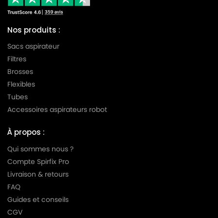
PARKSIDE
PARKSIDE W
Nos produits :
Sacs aspirateur
Filtres
Brosses
Flexibles
Tubes
Accessoires aspirateurs robot
À propos :
Qui sommes nous ?
Compte Spirfix Pro
Livraison & retours
FAQ
Guides et conseils
CGV