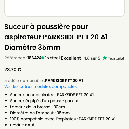
Suceur à poussière pour
aspirateur PARKSIDE PFT 20 A1 –
Diamètre 35mm
Référence :
166424
En stock
23,70
€
Modèle compatible :
PARKSIDE PFT 20 A1
Voir les autres modèles compatibles.
Suceur pour aspirateur PARKSIDE PFT 20 A1.
Suceur équipé d’un pause-parking.
Largeur de la brosse : 30cm.
Diamètre de l’embout : 35mm.
100% compatible avec l’aspirateur PARKSIDE PFT 20 A1.
Produit neuf.