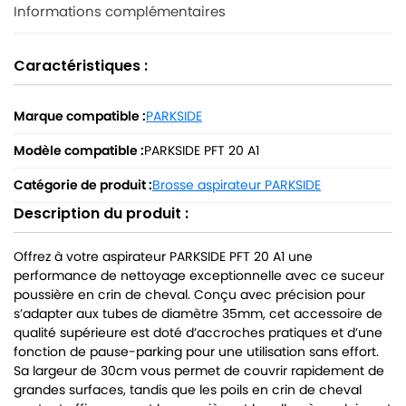
Informations complémentaires
Caractéristiques :
Marque compatible :
PARKSIDE
Modèle compatible :
PARKSIDE PFT 20 A1
Catégorie de produit :
Brosse aspirateur PARKSIDE
Description du produit :
Offrez à votre aspirateur PARKSIDE PFT 20 A1 une
performance de nettoyage exceptionnelle avec ce suceur
poussière en crin de cheval. Conçu avec précision pour
s’adapter aux tubes de diamètre 35mm, cet accessoire de
qualité supérieure est doté d’accroches pratiques et d’une
fonction de pause-parking pour une utilisation sans effort.
Sa largeur de 30cm vous permet de couvrir rapidement de
grandes surfaces, tandis que les poils en crin de cheval