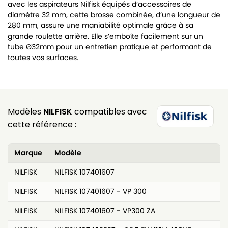
avec les aspirateurs Nilfisk équipés d’accessoires de
diamètre 32 mm, cette brosse combinée, d’une longueur de
280 mm, assure une maniabilité optimale grâce à sa
grande roulette arrière. Elle s’emboîte facilement sur un
tube Ø32mm pour un entretien pratique et performant de
toutes vos surfaces.
Modèles
NILFISK
compatibles avec
cette référence :
Marque
Modèle
NILFISK
NILFISK 107401607
NILFISK
NILFISK 107401607 - VP 300
NILFISK
NILFISK 107401607 - VP300 ZA