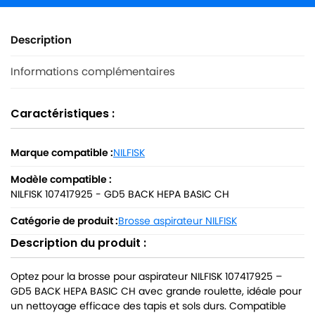
Description
Informations complémentaires
Caractéristiques :
Marque compatible :
NILFISK
Modèle compatible :
NILFISK 107417925 - GD5 BACK HEPA BASIC CH
Catégorie de produit :
Brosse aspirateur NILFISK
Description du produit :
Optez pour la brosse pour aspirateur NILFISK 107417925 –
GD5 BACK HEPA BASIC CH avec grande roulette, idéale pour
un nettoyage efficace des tapis et sols durs. Compatible