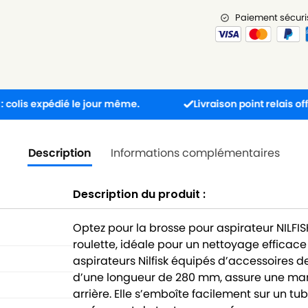
Paiement sécuri
pédié le jour même.
Livraison point relais offerte dès
Description
Informations complémentaires
Description du produit :
Optez pour la brosse pour aspirateur NILFI
roulette, idéale pour un nettoyage efficace
aspirateurs Nilfisk équipés d’accessoires
d’une longueur de 280 mm, assure une mani
arrière. Elle s’emboîte facilement sur un 