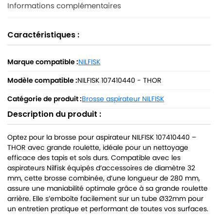
Informations complémentaires
Caractéristiques :
Marque compatible :
NILFISK
Modèle compatible :
NILFISK 107410440 - THOR
Catégorie de produit :
Brosse aspirateur NILFISK
Description du produit :
Optez pour la brosse pour aspirateur NILFISK 107410440 –
THOR avec grande roulette, idéale pour un nettoyage
efficace des tapis et sols durs. Compatible avec les
aspirateurs Nilfisk équipés d’accessoires de diamètre 32
mm, cette brosse combinée, d’une longueur de 280 mm,
assure une maniabilité optimale grâce à sa grande roulette
arrière. Elle s’emboîte facilement sur un tube Ø32mm pour
un entretien pratique et performant de toutes vos surfaces.