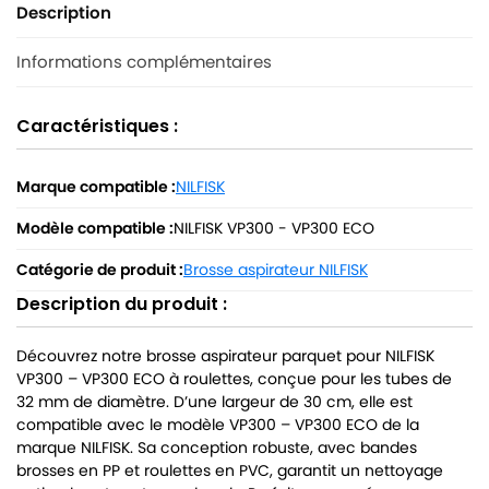
Description
Informations complémentaires
Caractéristiques :
Marque compatible :
NILFISK
Modèle compatible :
NILFISK VP300 - VP300 ECO
Catégorie de produit :
Brosse aspirateur NILFISK
Description du produit :
Découvrez notre brosse aspirateur parquet pour NILFISK
VP300 – VP300 ECO à roulettes, conçue pour les tubes de
32 mm de diamètre. D’une largeur de 30 cm, elle est
compatible avec le modèle VP300 – VP300 ECO de la
marque NILFISK. Sa conception robuste, avec bandes
brosses en PP et roulettes en PVC, garantit un nettoyage