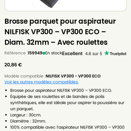
Brosse parquet pour aspirateur
NILFISK VP300 – VP300 ECO –
Diam. 32mm – Avec roulettes
Référence :
159949
En stock
20,86
€
Modèle compatible :
NILFISK VP300 - VP300 ECO
Voir les autres modèles compatibles.
Brosse pour aspirateur NILFISK VP300 – VP300 ECO.
Équipée de ses roulettes et de bandes de poils
synthétiques, elle est idéale pour aspirer la poussière sur
un parquet.
Largeur : 30cm.
Diamètre : 32mm.
100% compatible avec l’aspirateur NILFISK VP300 – VP300