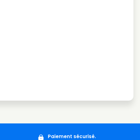
Paiement sécurisé.