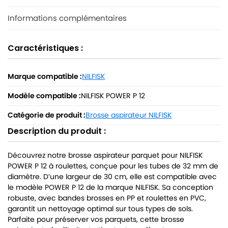
Informations complémentaires
Caractéristiques :
Marque compatible :
NILFISK
Modèle compatible :
NILFISK POWER P 12
Catégorie de produit :
Brosse aspirateur NILFISK
Description du produit :
Découvrez notre brosse aspirateur parquet pour NILFISK
POWER P 12 à roulettes, conçue pour les tubes de 32 mm de
diamètre. D’une largeur de 30 cm, elle est compatible avec
le modèle POWER P 12 de la marque NILFISK. Sa conception
robuste, avec bandes brosses en PP et roulettes en PVC,
garantit un nettoyage optimal sur tous types de sols.
Parfaite pour préserver vos parquets, cette brosse