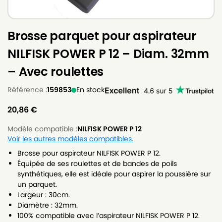
Brosse parquet pour aspirateur
NILFISK POWER P 12 – Diam. 32mm
– Avec roulettes
Référence :
159853
En stock
20,86
€
Modèle compatible :
NILFISK POWER P 12
Voir les autres modèles compatibles.
Brosse pour aspirateur NILFISK POWER P 12.
Équipée de ses roulettes et de bandes de poils
synthétiques, elle est idéale pour aspirer la poussière sur
un parquet.
Largeur : 30cm.
Diamètre : 32mm.
100% compatible avec l’aspirateur NILFISK POWER P 12.