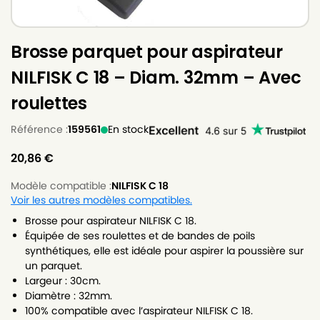
Brosse parquet pour aspirateur
NILFISK C 18 – Diam. 32mm – Avec
roulettes
Référence :
159561
En stock
20,86
€
Modèle compatible :
NILFISK C 18
Voir les autres modèles compatibles.
Brosse pour aspirateur NILFISK C 18.
Équipée de ses roulettes et de bandes de poils
synthétiques, elle est idéale pour aspirer la poussière sur
un parquet.
Largeur : 30cm.
Diamètre : 32mm.
100% compatible avec l’aspirateur NILFISK C 18.