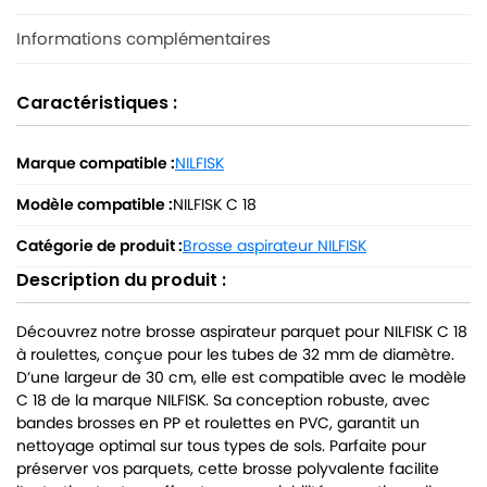
Informations complémentaires
Caractéristiques :
Marque compatible :
NILFISK
Modèle compatible :
NILFISK C 18
Catégorie de produit :
Brosse aspirateur NILFISK
Description du produit :
Découvrez notre brosse aspirateur parquet pour NILFISK C 18
à roulettes, conçue pour les tubes de 32 mm de diamètre.
D’une largeur de 30 cm, elle est compatible avec le modèle
C 18 de la marque NILFISK. Sa conception robuste, avec
bandes brosses en PP et roulettes en PVC, garantit un
nettoyage optimal sur tous types de sols. Parfaite pour
préserver vos parquets, cette brosse polyvalente facilite