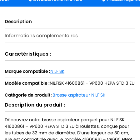
Description
Informations complémentaires
Caractéristiques :
Marque compatible :
NILFISK
Modèle compatible :
NILFISK 41600861 - VP600 HEPA STD 3 EU
Catégorie de produit :
Brosse aspirateur NILFISK
Description du produit :
Découvrez notre brosse aspirateur parquet pour NILFISK
41600861 – VP600 HEPA STD 3 EU à roulettes, conçue pour
les tubes de 32 mm de diamètre. D’une largeur de 30 cm,
elle est compatible avec le modèle 41600861 – VP600 HEPA