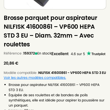
Brosse parquet pour aspirateur
NILFISK 41600861 – VP600 HEPA
STD 3 EU – Diam. 32mm – Avec
roulettes
Référence :
159372
En stock
20,86
€
Modèle compatible :
NILFISK 41600861 - VP600 HEPA STD 3 EU
Voir les autres modèles compatibles.
Brosse pour aspirateur NILFISK 41600861 – VP600 HEPA
STD 3 EU.
Équipée de ses roulettes et de bandes de poils
synthétiques, elle est idéale pour aspirer la poussière sur
un parquet.