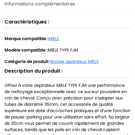
Informations complémentaires
Caractéristiques :
Marque compatible :
MIELE
Modèle compatible :
MIELE TYPE FJM
Catégorie de produit :
Brosse aspirateur MIELE
Description du produit :
Offrez à votre aspirateur MIELE TYPE FJM une performance
de nettoyage exceptionnelle avec ce suceur poussière en
crin de cheval. Conçu avec précision pour s’adapter aux
tubes de diamètre 35mm, cet accessoire de qualité
supérieure est doté d’accroches pratiques et d’une fonction
de pause-parking pour une utilisation sans effort. Sa largeur
de 30cm vous permet de couvrir rapidement de grandes
surfaces, tandis que les poils en crin de cheval captent