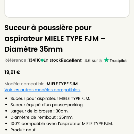
Suceur à poussière pour
aspirateur MIELE TYPE FJM –
Diamètre 35mm
Référence :
134110
En stock
19,91
€
Modèle compatible :
MIELE TYPE FJM
Voir les autres modèles compatibles.
Suceur pour aspirateur MIELE TYPE FJM.
Suceur équipé d’un pause-parking.
Largeur de la brosse : 30cm.
Diamètre de l’embout : 35mm.
100% compatible avec l’aspirateur MIELE TYPE FJM.
Produit neuf.