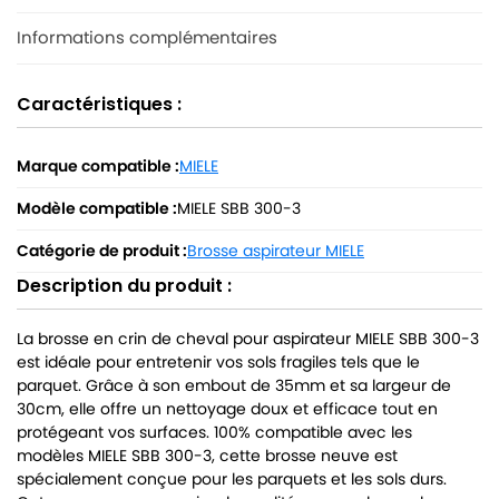
Informations complémentaires
Caractéristiques :
Marque compatible :
MIELE
Modèle compatible :
MIELE SBB 300-3
Catégorie de produit :
Brosse aspirateur MIELE
Description du produit :
La brosse en crin de cheval pour aspirateur MIELE SBB 300-3
est idéale pour entretenir vos sols fragiles tels que le
parquet. Grâce à son embout de 35mm et sa largeur de
30cm, elle offre un nettoyage doux et efficace tout en
protégeant vos surfaces. 100% compatible avec les
modèles MIELE SBB 300-3, cette brosse neuve est
spécialement conçue pour les parquets et les sols durs.