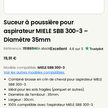
Suceur à poussière pour
aspirateur MIELE SBB 300-3 –
Diamètre 35mm
Référence :
151865
En stock
19,91
€
Modèle compatible :
MIELE SBB 300-3
Voir les autres modèles compatibles.
Combiné brosse en crin de cheval pour aspirateur MIELE
SBB 300-3.
Idéal pour les sols fragiles (parquet et autres).
Diamètre de l’embout : 35mm.
Largeur : 30cm.
100% compatible avec l’aspirateur MIELE SBB 300-3.