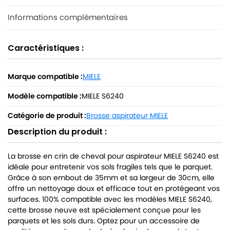
Informations complémentaires
Caractéristiques :
Marque compatible :
MIELE
Modèle compatible :
MIELE S6240
Catégorie de produit :
Brosse aspirateur MIELE
Description du produit :
La brosse en crin de cheval pour aspirateur MIELE S6240 est
idéale pour entretenir vos sols fragiles tels que le parquet.
Grâce à son embout de 35mm et sa largeur de 30cm, elle
offre un nettoyage doux et efficace tout en protégeant vos
surfaces. 100% compatible avec les modèles MIELE S6240,
cette brosse neuve est spécialement conçue pour les
parquets et les sols durs. Optez pour un accessoire de