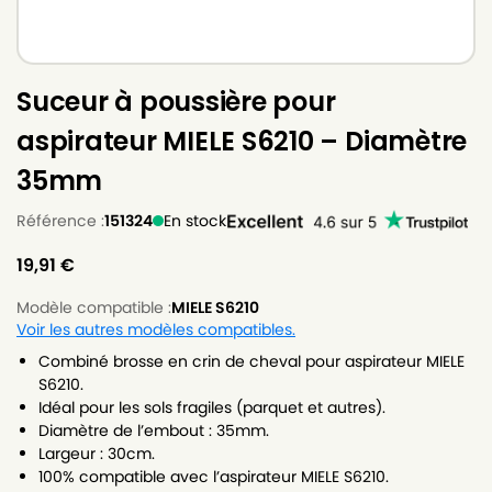
Suceur à poussière pour
aspirateur MIELE S6210 – Diamètre
35mm
Référence :
151324
En stock
19,91
€
Modèle compatible :
MIELE S6210
Voir les autres modèles compatibles.
Combiné brosse en crin de cheval pour aspirateur MIELE
S6210.
Idéal pour les sols fragiles (parquet et autres).
Diamètre de l’embout : 35mm.
Largeur : 30cm.
100% compatible avec l’aspirateur MIELE S6210.