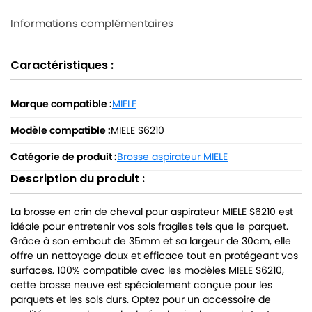
Informations complémentaires
Caractéristiques :
Marque compatible :
MIELE
Modèle compatible :
MIELE S6210
Catégorie de produit :
Brosse aspirateur MIELE
Description du produit :
La brosse en crin de cheval pour aspirateur MIELE S6210 est
idéale pour entretenir vos sols fragiles tels que le parquet.
Grâce à son embout de 35mm et sa largeur de 30cm, elle
offre un nettoyage doux et efficace tout en protégeant vos
surfaces. 100% compatible avec les modèles MIELE S6210,
cette brosse neuve est spécialement conçue pour les
parquets et les sols durs. Optez pour un accessoire de