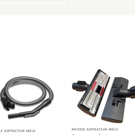
BROSSE ASPIRATEUR MIELE
LE ASPIRATEUR MIELE