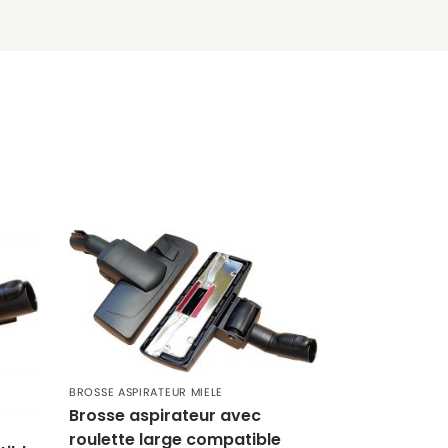
BROSSE ASPIRATEUR MIELE
Brosse aspirateur avec
roulette large compatible