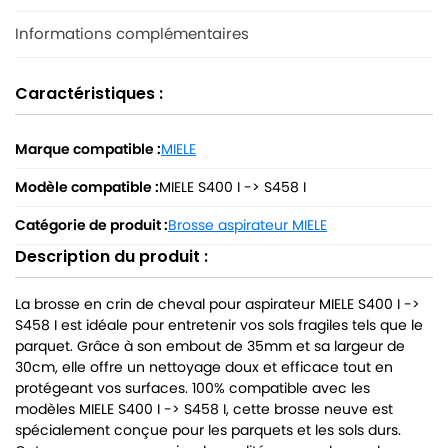
Informations complémentaires
Caractéristiques :
Marque compatible :
MIELE
Modèle compatible :
MIELE S400 I -> S458 I
Catégorie de produit :
Brosse aspirateur MIELE
Description du produit :
La brosse en crin de cheval pour aspirateur MIELE S400 I ->
S458 I est idéale pour entretenir vos sols fragiles tels que le
parquet. Grâce à son embout de 35mm et sa largeur de
30cm, elle offre un nettoyage doux et efficace tout en
protégeant vos surfaces. 100% compatible avec les
modèles MIELE S400 I -> S458 I, cette brosse neuve est
spécialement conçue pour les parquets et les sols durs.