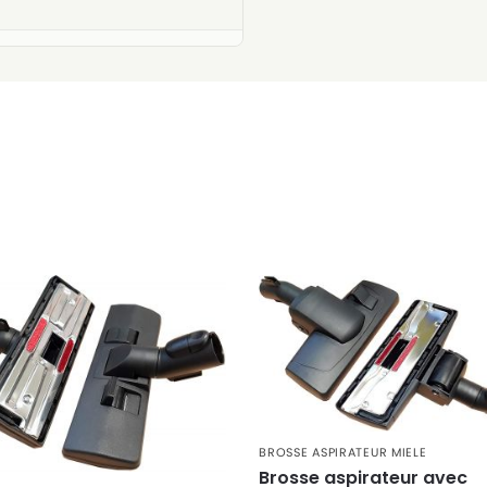
BROSSE ASPIRATEUR MIELE
Brosse aspirateur avec