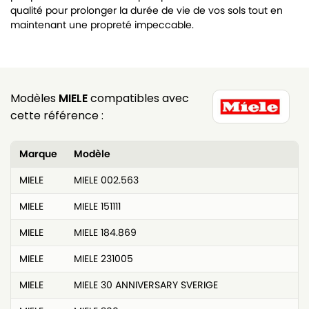
qualité pour prolonger la durée de vie de vos sols tout en
maintenant une propreté impeccable.
Modèles
MIELE
compatibles avec
cette référence :
Marque
Modèle
MIELE
MIELE 002.563
MIELE
MIELE 151111
MIELE
MIELE 184.869
MIELE
MIELE 231005
MIELE
MIELE 30 ANNIVERSARY SVERIGE