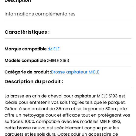
Description
Informations complémentaires
Caractéristiques :
Marque compatible :
MIELE
Modèle compatible :
MIELE S193
Catégorie de produit :
Brosse aspirateur MIELE
Description du produit :
La brosse en crin de cheval pour aspirateur MIELE S193 est
idéale pour entretenir vos sols fragiles tels que le parquet.
Grâce à son embout de 35mm et sa largeur de 30cm, elle
offre un nettoyage doux et efficace tout en protégeant vos
surfaces. 100% compatible avec les modèles MIELE S193,
cette brosse neuve est spécialement conçue pour les
parquets et les sols durs. Optez pour un accessoire de