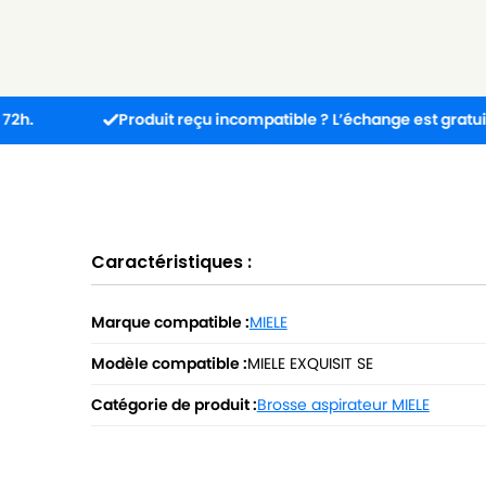
Produit reçu incompatible ? L’échange est gratuit !
Caractéristiques :
Marque compatible :
MIELE
Modèle compatible :
MIELE EXQUISIT SE
Catégorie de produit :
Brosse aspirateur MIELE