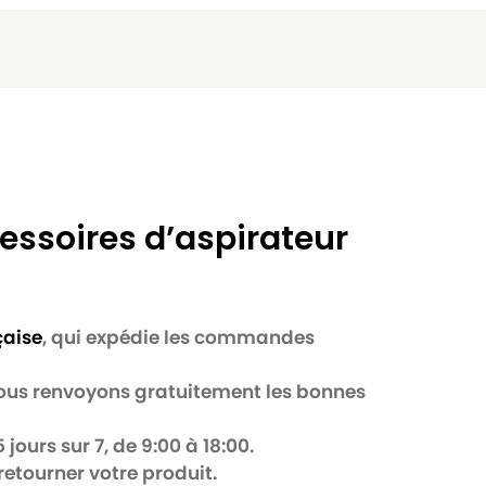
essoires d’aspirateur
çaise
, qui expédie les commandes
 nous renvoyons gratuitement les bonnes
jours sur 7, de 9:00 à 18:00.
retourner votre produit.