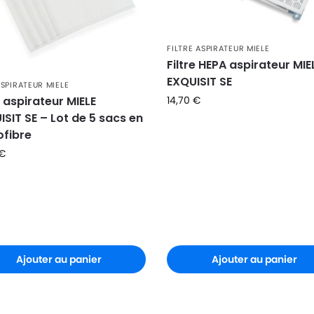
FILTRE ASPIRATEUR MIELE
Filtre HEPA aspirateur MIE
EXQUISIT SE
SPIRATEUR MIELE
 aspirateur MIELE
14,70
€
ISIT SE – Lot de 5 sacs en
ofibre
€
Ajouter au panier
Ajouter au panier