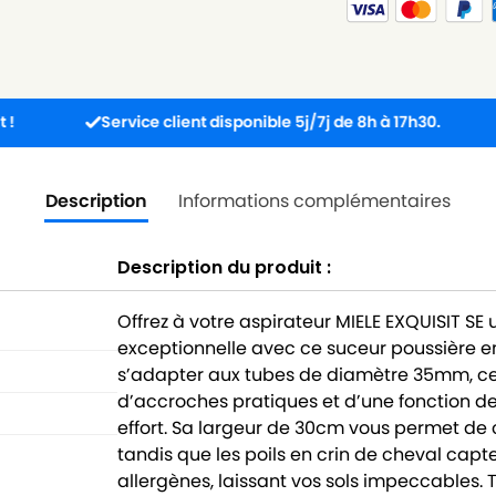
Service client disponible 5j/7j de 8h à 17h30.
Comm
Description
Informations complémentaires
Description du produit :
Offrez à votre aspirateur MIELE EXQUISIT 
exceptionnelle avec ce suceur poussière e
s’adapter aux tubes de diamètre 35mm, cet
d’accroches pratiques et d’une fonction de
effort. Sa largeur de 30cm vous permet de
tandis que les poils en crin de cheval capt
allergènes, laissant vos sols impeccables.