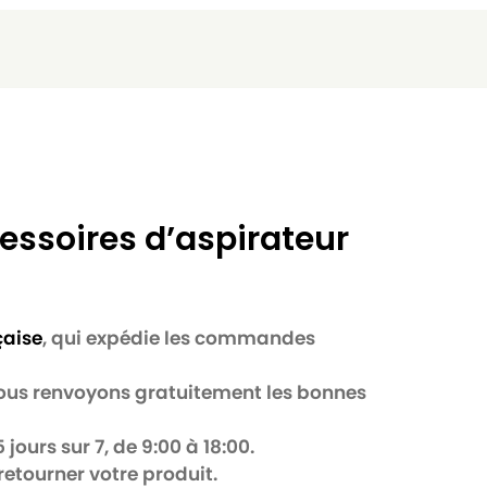
essoires d’aspirateur
çaise
, qui expédie les commandes
 nous renvoyons gratuitement les bonnes
jours sur 7, de 9:00 à 18:00.
retourner votre produit.