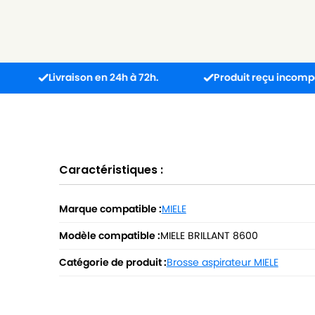
Livraison en 24h à 72h.
Produit reçu incompatible ? L’
Caractéristiques :
Marque compatible :
MIELE
Modèle compatible :
MIELE BRILLANT 8600
Catégorie de produit :
Brosse aspirateur MIELE