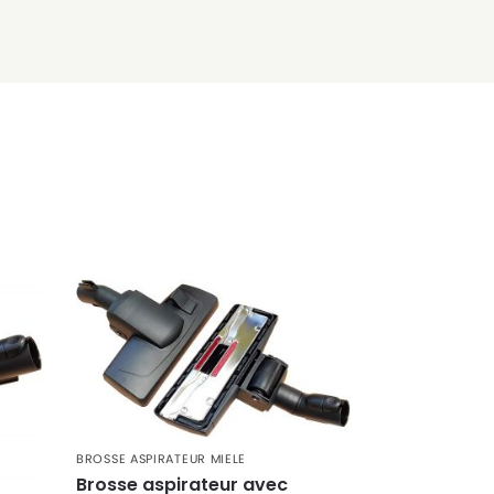
BROSSE ASPIRATEUR MIELE
Brosse aspirateur avec