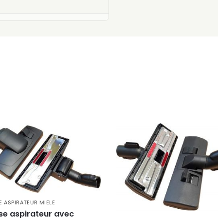
 ASPIRATEUR MIELE
se aspirateur avec