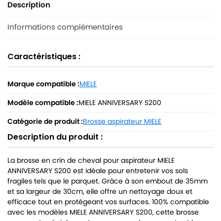
Description
Informations complémentaires
Caractéristiques :
Marque compatible :
MIELE
Modèle compatible :
MIELE ANNIVERSARY S200
Catégorie de produit :
Brosse aspirateur MIELE
Description du produit :
La brosse en crin de cheval pour aspirateur MIELE
ANNIVERSARY S200 est idéale pour entretenir vos sols
fragiles tels que le parquet. Grâce à son embout de 35mm
et sa largeur de 30cm, elle offre un nettoyage doux et
efficace tout en protégeant vos surfaces. 100% compatible
avec les modèles MIELE ANNIVERSARY S200, cette brosse