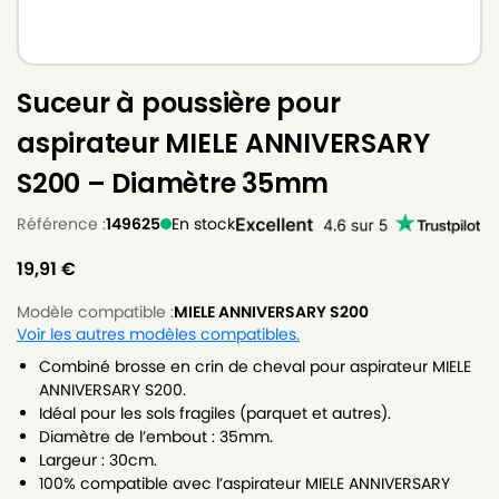
Suceur à poussière pour
aspirateur MIELE ANNIVERSARY
S200 – Diamètre 35mm
Référence :
149625
En stock
19,91
€
Modèle compatible :
MIELE ANNIVERSARY S200
Voir les autres modèles compatibles.
Combiné brosse en crin de cheval pour aspirateur MIELE
ANNIVERSARY S200.
Idéal pour les sols fragiles (parquet et autres).
Diamètre de l’embout : 35mm.
Largeur : 30cm.
100% compatible avec l’aspirateur MIELE ANNIVERSARY