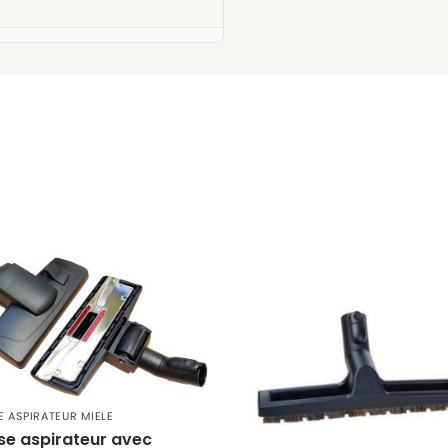
 ASPIRATEUR MIELE
se aspirateur avec