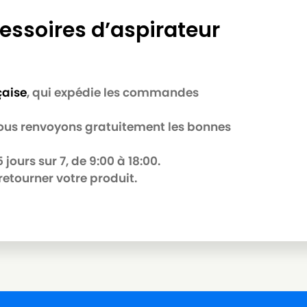
essoires d’aspirateur
çaise
, qui expédie les commandes
 nous renvoyons gratuitement les bonnes
jours sur 7, de 9:00 à 18:00.
retourner votre produit.