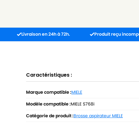
Livraison en 24h à 72h.
Produit reçu incompatible ? L’
Caractéristiques :
Marque compatible :
MIELE
Modèle compatible :
MIELE S768i
Catégorie de produit :
Brosse aspirateur MIELE