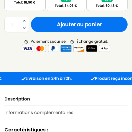
Total:
18,90
€
Total:
34,03
€
Total:
60,48
€
Ajouter au panier
Paiement sécurisé.
Échange gratuit.
Livraison en 24h à 72h.
Produit reçu incompatib
Description
Informations complémentaires
Caractéristiques :