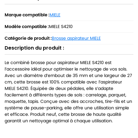
Marque compatible :
MIELE
Modèle compatible :
MIELE S4210
Catégorie de produit :
Brosse aspirateur MIELE
Description du produit :
Le combiné brosse pour aspirateur MIELE S4210 est
l’accessoire idéal pour optimiser le nettoyage de vos sols.
Avec un diamètre d’embout de 35 mm et une largeur de 27
cm, cette brosse est 100% compatible avec l’aspirateur
MIELE S4210. Équipée de deux pédales, elle s’adapte
facilement à différents types de sols : carrelage, parquet,
moquette, tapis. Conçue avec des accroches, tire-fils et un
système de pause-parking, elle offre une utilisation simple
et efficace. Produit neuf, cette brosse de haute qualité
garantit un nettoyage optimal à chaque utilisation.