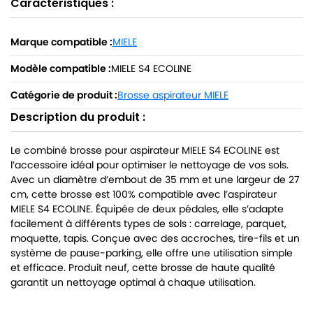
Caractéristiques :
Marque compatible :
MIELE
Modèle compatible :
MIELE S4 ECOLINE
Catégorie de produit :
Brosse aspirateur MIELE
Description du produit :
Le combiné brosse pour aspirateur MIELE S4 ECOLINE est
l’accessoire idéal pour optimiser le nettoyage de vos sols.
Avec un diamètre d’embout de 35 mm et une largeur de 27
cm, cette brosse est 100% compatible avec l’aspirateur
MIELE S4 ECOLINE. Équipée de deux pédales, elle s’adapte
facilement à différents types de sols : carrelage, parquet,
moquette, tapis. Conçue avec des accroches, tire-fils et un
système de pause-parking, elle offre une utilisation simple
et efficace. Produit neuf, cette brosse de haute qualité
garantit un nettoyage optimal à chaque utilisation.