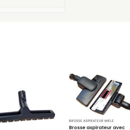
BROSSE ASPIRATEUR MIELE
Brosse aspirateur avec