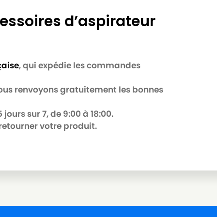
essoires d’aspirateur
çaise
, qui expédie les commandes
 nous renvoyons gratuitement les bonnes
jours sur 7, de 9:00 à 18:00.
retourner votre produit.