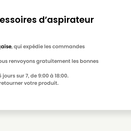
essoires d’aspirateur
çaise
, qui expédie les commandes
 nous renvoyons gratuitement les bonnes
jours sur 7, de 9:00 à 18:00.
retourner votre produit.