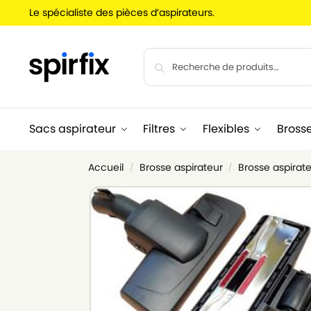
Le spécialiste des pièces d’aspirateurs.
Sacs aspirateur
Filtres
Flexibles
Bross
Accueil
Brosse aspirateur
Brosse aspirate
/
/