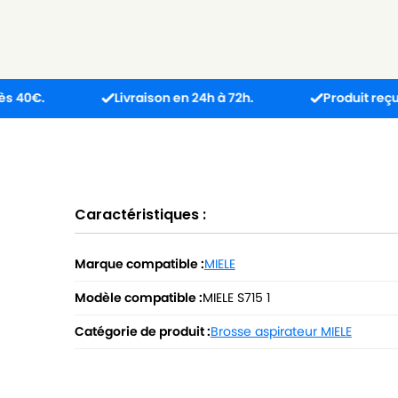
Livraison en 24h à 72h.
Produit reçu incompat
Caractéristiques :
Marque compatible :
MIELE
Modèle compatible :
MIELE S715 1
Catégorie de produit :
Brosse aspirateur MIELE