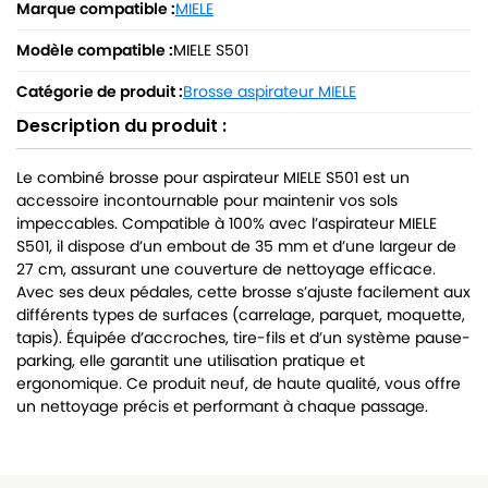
Marque compatible :
MIELE
Modèle compatible :
MIELE S501
Catégorie de produit :
Brosse aspirateur MIELE
Description du produit :
Le combiné brosse pour aspirateur MIELE S501 est un
accessoire incontournable pour maintenir vos sols
impeccables. Compatible à 100% avec l’aspirateur MIELE
S501, il dispose d’un embout de 35 mm et d’une largeur de
27 cm, assurant une couverture de nettoyage efficace.
Avec ses deux pédales, cette brosse s’ajuste facilement aux
différents types de surfaces (carrelage, parquet, moquette,
tapis). Équipée d’accroches, tire-fils et d’un système pause-
parking, elle garantit une utilisation pratique et
ergonomique. Ce produit neuf, de haute qualité, vous offre
un nettoyage précis et performant à chaque passage.