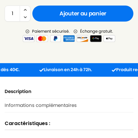
Ajouter au panier
Paiement sécurisé.
Échange gratuit.
40€.
Livraison en 24h à 72h.
Produit reçu in
Description
Informations complémentaires
Caractéristiques :