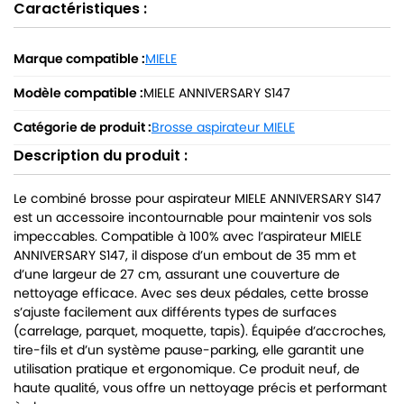
Caractéristiques :
Marque compatible :
MIELE
Modèle compatible :
MIELE ANNIVERSARY S147
Catégorie de produit :
Brosse aspirateur MIELE
Description du produit :
Le combiné brosse pour aspirateur MIELE ANNIVERSARY S147
est un accessoire incontournable pour maintenir vos sols
impeccables. Compatible à 100% avec l’aspirateur MIELE
ANNIVERSARY S147, il dispose d’un embout de 35 mm et
d’une largeur de 27 cm, assurant une couverture de
nettoyage efficace. Avec ses deux pédales, cette brosse
s’ajuste facilement aux différents types de surfaces
(carrelage, parquet, moquette, tapis). Équipée d’accroches,
tire-fils et d’un système pause-parking, elle garantit une
utilisation pratique et ergonomique. Ce produit neuf, de
haute qualité, vous offre un nettoyage précis et performant