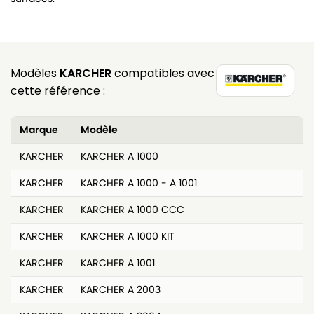
Modèles
KARCHER
compatibles avec
cette référence :
Marque
Modèle
KARCHER
KARCHER A 1000
KARCHER
KARCHER A 1000 - A 1001
KARCHER
KARCHER A 1000 CCC
KARCHER
KARCHER A 1000 KIT
KARCHER
KARCHER A 1001
KARCHER
KARCHER A 2003