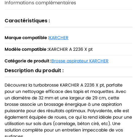
Informations complémentaires
Caractéristiques :
Marque compatible :
KARCHER
Modèle compatible :
KARCHER A 2236 X pt
Catégorie de produit :
Brosse aspirateur KARCHER
Description du produit :
Découvrez la turbobrosse KARCHER A 2236 X pt, parfaite
pour un nettoyage efficace des tapis et moquettes. Avec
un diamètre de 32 mm et une largeur de 29 cm, cette
brosse associe un brossage énergique à une aspiration
puissante pour des résultats optimaux. Polyvalente, elle est
également équipée de roues, ce qui la rend idéale pour une
utilisation sur sols durs (carrelage, béton ciré, etc). Une
solution complète pour un entretien impeccable de vos
surfaces.