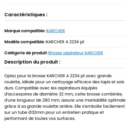
Caractéristiques :
Marque compatible :
KARCHER
Modèle compatible :
KARCHER A 2234 pt
Catégorie de produit :
Brosse aspirateur KARCHER
Description du produit :
Optez pour la brosse KARCHER A 2234 pt avec grande
roulette, idéale pour un nettoyage efficace des tapis et sols
durs. Compatible avec les aspirateurs équipés
d’accessoires de diamètre 32 mm, cette brosse combinée,
d’une longueur de 280 mm, assure une maniabilité optimale
grâce à sa grande roulette arrière. Elle s’emboîte facilement
sur un tube Ø32mm pour un entretien pratique et
performant de toutes vos surfaces.