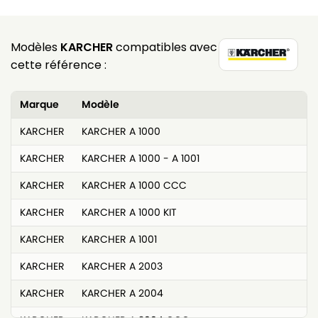
Modèles
KARCHER
compatibles avec
cette référence :
Marque
Modèle
KARCHER
KARCHER A 1000
KARCHER
KARCHER A 1000 - A 1001
KARCHER
KARCHER A 1000 CCC
KARCHER
KARCHER A 1000 KIT
KARCHER
KARCHER A 1001
KARCHER
KARCHER A 2003
KARCHER
KARCHER A 2004