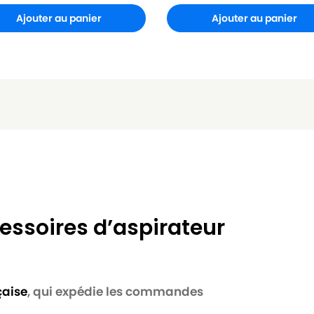
Ajouter au panier
Ajouter au panier
essoires d’aspirateur
çaise
, qui expédie les commandes