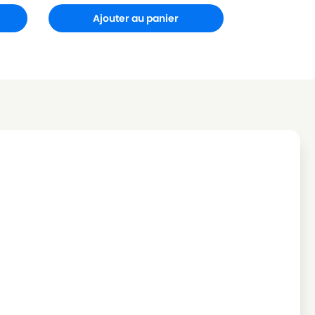
Ajouter au panier