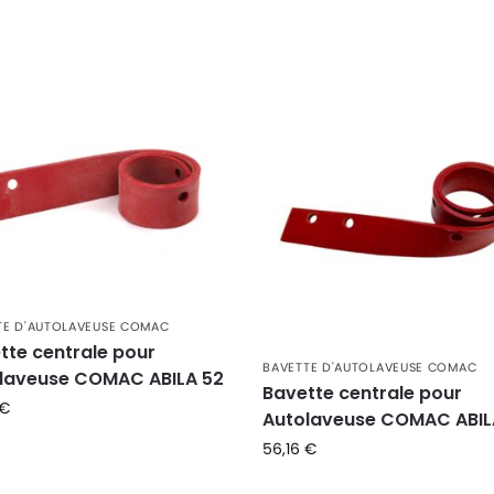
TE D'AUTOLAVEUSE COMAC
tte centrale pour
BAVETTE D'AUTOLAVEUSE COMAC
laveuse COMAC ABILA 52
Bavette centrale pour
€
Autolaveuse COMAC ABIL
56,16
€