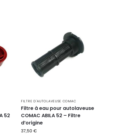
FILTRE D'AUTOLAVEUSE COMAC
Filtre à eau pour autolaveuse
A 52
COMAC ABILA 52 – Filtre
d’origine
37,50
€