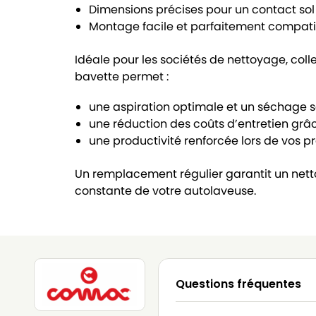
Dimensions précises pour un contact sol
Montage facile et parfaitement compati
Idéale pour les sociétés de nettoyage, colle
bavette permet :
une aspiration optimale et un séchage s
une réduction des coûts d’entretien grâ
une productivité renforcée lors de vos p
Un remplacement régulier garantit un net
constante de votre autolaveuse.
Questions fréquentes