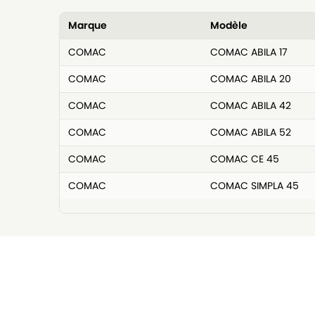
Marque
Modèle
COMAC
COMAC ABILA 17
COMAC
COMAC ABILA 20
COMAC
COMAC ABILA 42
COMAC
COMAC ABILA 52
COMAC
COMAC CE 45
COMAC
COMAC SIMPLA 45