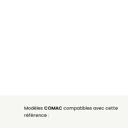
Modèles
COMAC
compatibles avec cette
référence :